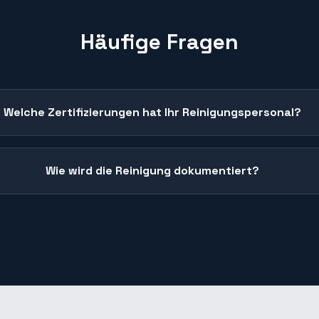
Häufige Fragen
Welche Zertifizierungen hat Ihr Reinigungspersonal?
Wie wird die Reinigung dokumentiert?