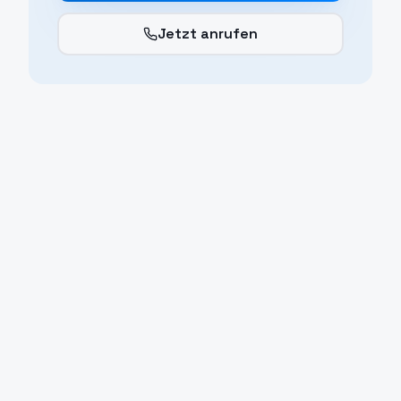
Jetzt anrufen