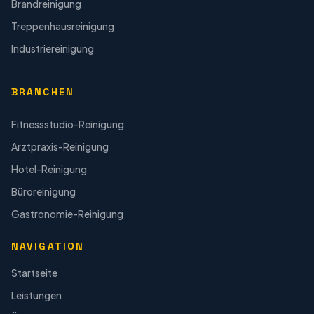
Brandreinigung
Treppenhausreinigung
Industriereinigung
BRANCHEN
Fitnessstudio-Reinigung
Arztpraxis-Reinigung
Hotel-Reinigung
Büroreinigung
Gastronomie-Reinigung
NAVIGATION
Startseite
Leistungen