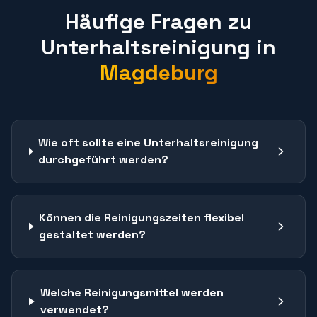
Häufige Fragen zu
Unterhaltsreinigung
in
Magdeburg
Wie oft sollte eine Unterhaltsreinigung
durchgeführt werden?
Können die Reinigungszeiten flexibel
gestaltet werden?
Welche Reinigungsmittel werden
verwendet?