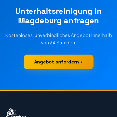
Unterhaltsreinigung
in
Magdeburg
anfragen
Kostenloses, unverbindliches Angebot innerhalb
von 24 Stunden.
Angebot anfordern