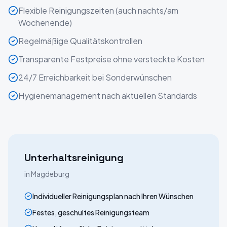
Flexible Reinigungszeiten (auch nachts/am
Wochenende)
Regelmäßige Qualitätskontrollen
Transparente Festpreise ohne versteckte Kosten
24/7 Erreichbarkeit bei Sonderwünschen
Hygienemanagement nach aktuellen Standards
Unterhaltsreinigung
in
Magdeburg
Individueller Reinigungsplan nach Ihren Wünschen
Festes, geschultes Reinigungsteam