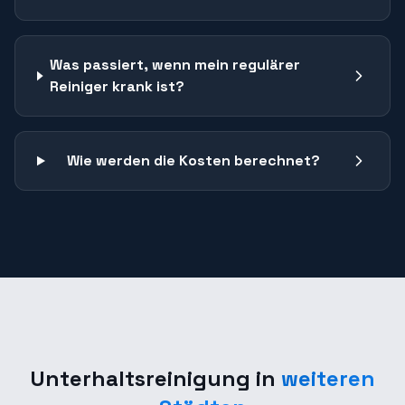
Was passiert, wenn mein regulärer
Reiniger krank ist?
Wie werden die Kosten berechnet?
Unterhaltsreinigung
in
weiteren