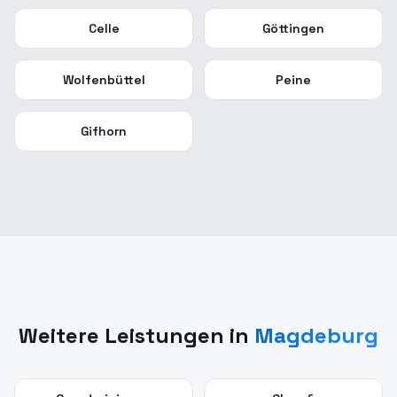
Celle
Göttingen
Wolfenbüttel
Peine
Gifhorn
Weitere Leistungen in
Magdeburg