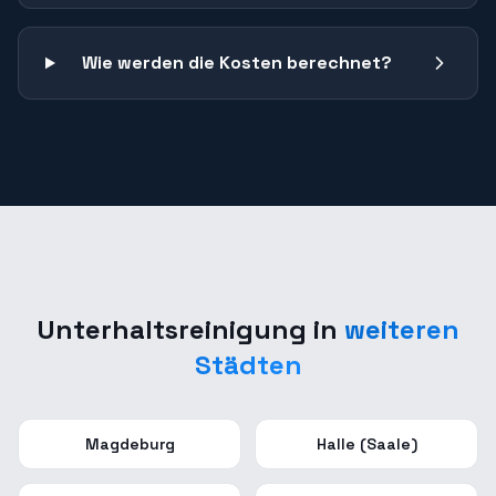
Wie werden die Kosten berechnet?
Unterhaltsreinigung
in
weiteren
Städten
Magdeburg
Halle (Saale)