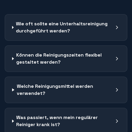
Wie oft sollte eine Unterhaltsreinigung
durchgeführt werden?
Können die Reinigungszeiten flexibel
gestaltet werden?
Welche Reinigungsmittel werden
verwendet?
Was passiert, wenn mein regulärer
Reiniger krank ist?