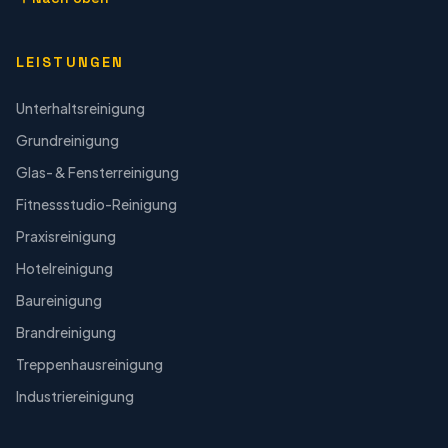
LEISTUNGEN
Unterhaltsreinigung
Grundreinigung
Glas- & Fensterreinigung
Fitnessstudio-Reinigung
Praxisreinigung
Hotelreinigung
Baureinigung
Brandreinigung
Treppenhausreinigung
Industriereinigung