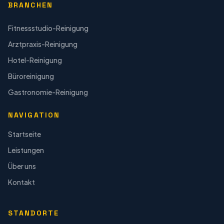
BRANCHEN
Fitnessstudio-Reinigung
Arztpraxis-Reinigung
Hotel-Reinigung
Büroreinigung
Gastronomie-Reinigung
NAVIGATION
Startseite
Leistungen
Über uns
Kontakt
STANDORTE