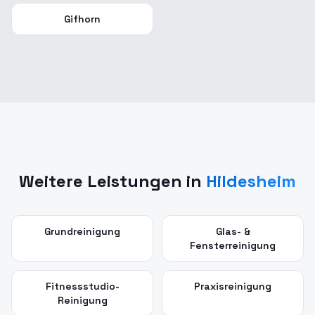
Gifhorn
Weitere Leistungen in
Hildesheim
Grundreinigung
Glas- &
Fensterreinigung
Fitnessstudio-
Praxisreinigung
Reinigung