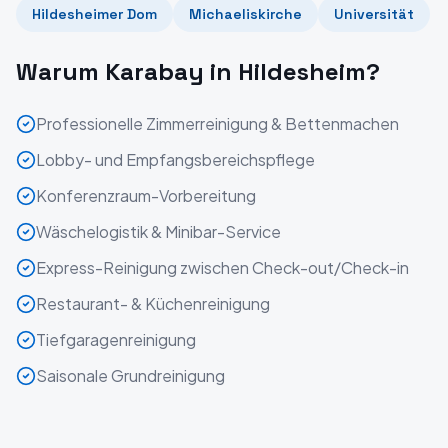
Hildesheimer Dom
Michaeliskirche
Universität
Warum Karabay in
Hildesheim
?
Professionelle Zimmerreinigung & Bettenmachen
Lobby- und Empfangsbereichspflege
Konferenzraum-Vorbereitung
Wäschelogistik & Minibar-Service
Express-Reinigung zwischen Check-out/Check-in
Restaurant- & Küchenreinigung
Tiefgaragenreinigung
Saisonale Grundreinigung