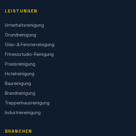
LEISTUNGEN
Unterhaltsreinigung
Grundreinigung
Glas- & Fensterreinigung
Fitnessstudio-Reinigung
Praxisreinigung
Hotelreinigung
Baureinigung
Brandreinigung
Treppenhausreinigung
Industriereinigung
BRANCHEN