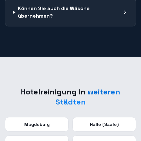
Können Sie auch die Wäsche
übernehmen?
Hotelreinigung
in
weiteren
Städten
Magdeburg
Halle (Saale)