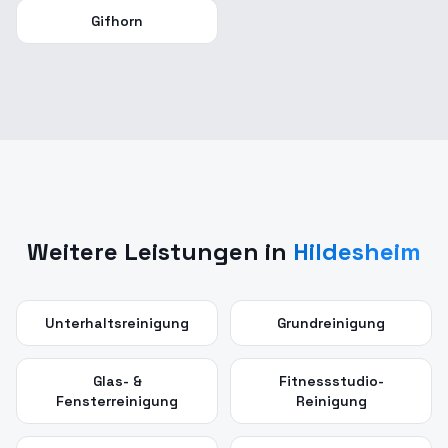
Gifhorn
Weitere Leistungen in
Hildesheim
Unterhaltsreinigung
Grundreinigung
Glas- &
Fitnessstudio-
Fensterreinigung
Reinigung