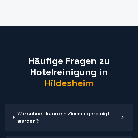
Häufige Fragen zu
Hotelreinigung
in
Hildesheim
Wie schnell kann ein Zimmer gereinigt
werden?