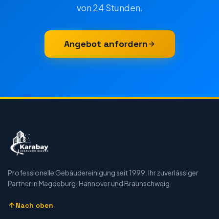
von 24 Stunden.
Angebot anfordern
Professionelle Gebäudereinigung seit 1999. Ihr zuverlässiger
Partner in Magdeburg, Hannover und Braunschweig.
Nach oben