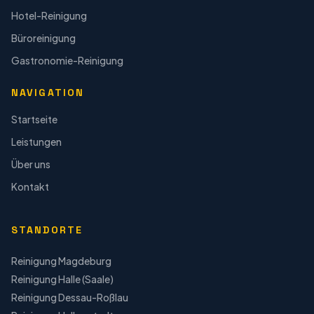
Hotel-Reinigung
Büroreinigung
Gastronomie-Reinigung
NAVIGATION
Startseite
Leistungen
Über uns
Kontakt
STANDORTE
Reinigung
Magdeburg
Reinigung
Halle (Saale)
Reinigung
Dessau-Roßlau