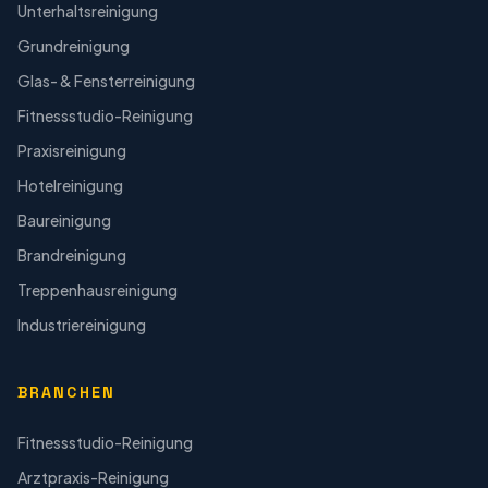
Unterhaltsreinigung
Grundreinigung
Glas- & Fensterreinigung
Fitnessstudio-Reinigung
Praxisreinigung
Hotelreinigung
Baureinigung
Brandreinigung
Treppenhausreinigung
Industriereinigung
BRANCHEN
Fitnessstudio-Reinigung
Arztpraxis-Reinigung