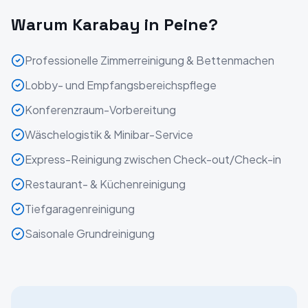
Warum Karabay in
Peine
?
Professionelle Zimmerreinigung & Bettenmachen
Lobby- und Empfangsbereichspflege
Konferenzraum-Vorbereitung
Wäschelogistik & Minibar-Service
Express-Reinigung zwischen Check-out/Check-in
Restaurant- & Küchenreinigung
Tiefgaragenreinigung
Saisonale Grundreinigung