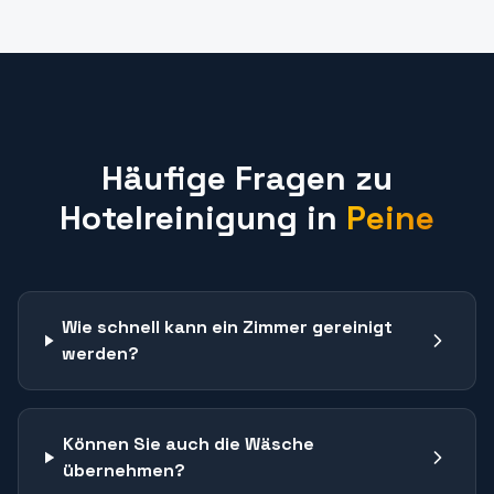
Häufige Fragen zu
Hotelreinigung
in
Peine
Wie schnell kann ein Zimmer gereinigt
werden?
Können Sie auch die Wäsche
übernehmen?