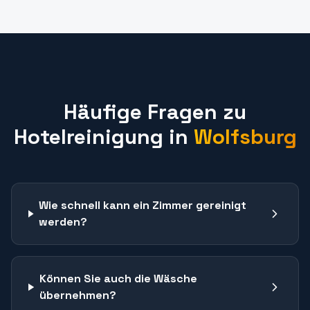
Häufige Fragen zu
Hotelreinigung
in
Wolfsburg
Wie schnell kann ein Zimmer gereinigt
werden?
Können Sie auch die Wäsche
übernehmen?