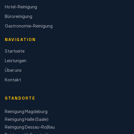
Hotel-Reinigung
Büroreinigung
Gastronomie-Reinigung
NAVIGATION
Startseite
Leistungen
Über uns
Kontakt
STANDORTE
Reinigung
Magdeburg
Reinigung
Halle (Saale)
Reinigung
Dessau-Roßlau