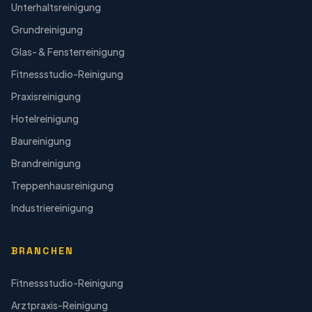
Unterhaltsreinigung
Grundreinigung
Glas- & Fensterreinigung
Fitnessstudio-Reinigung
Praxisreinigung
Hotelreinigung
Baureinigung
Brandreinigung
Treppenhausreinigung
Industriereinigung
BRANCHEN
Fitnessstudio-Reinigung
Arztpraxis-Reinigung