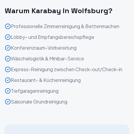
Warum Karabay in
Wolfsburg
?
Professionelle Zimmerreinigung & Bettenmachen
Lobby- und Empfangsbereichspflege
Konferenzraum-Vorbereitung
Wäschelogistik & Minibar-Service
Express-Reinigung zwischen Check-out/Check-in
Restaurant- & Küchenreinigung
Tiefgaragenreinigung
Saisonale Grundreinigung