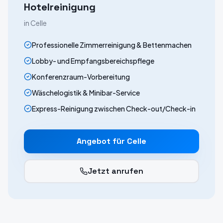
Hotelreinigung
in
Celle
Professionelle Zimmerreinigung & Bettenmachen
Lobby- und Empfangsbereichspflege
Konferenzraum-Vorbereitung
Wäschelogistik & Minibar-Service
Express-Reinigung zwischen Check-out/Check-in
Angebot für
Celle
Jetzt anrufen