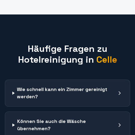
Häufige Fragen zu
Hotelreinigung
in
Celle
Wie schnell kann ein Zimmer gereinigt
werden?
Können Sie auch die Wäsche
übernehmen?