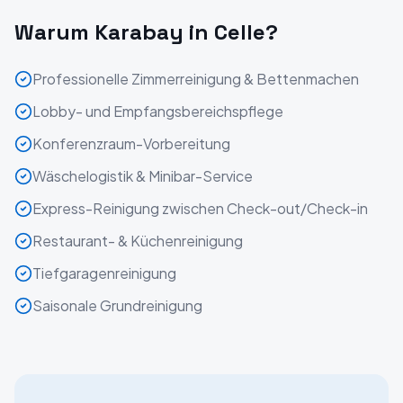
Warum Karabay in
Celle
?
Professionelle Zimmerreinigung & Bettenmachen
Lobby- und Empfangsbereichspflege
Konferenzraum-Vorbereitung
Wäschelogistik & Minibar-Service
Express-Reinigung zwischen Check-out/Check-in
Restaurant- & Küchenreinigung
Tiefgaragenreinigung
Saisonale Grundreinigung