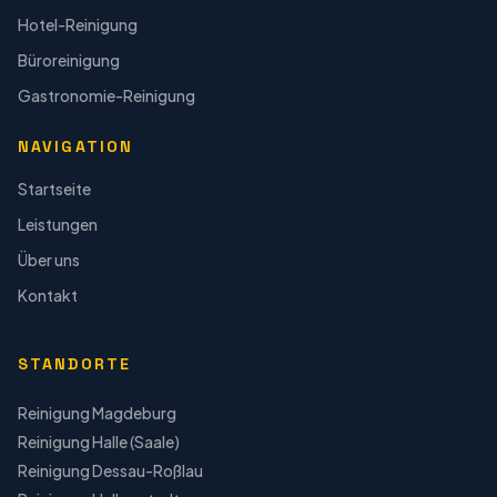
Hotel-Reinigung
Büroreinigung
Gastronomie-Reinigung
NAVIGATION
Startseite
Leistungen
Über uns
Kontakt
STANDORTE
Reinigung
Magdeburg
Reinigung
Halle (Saale)
Reinigung
Dessau-Roßlau