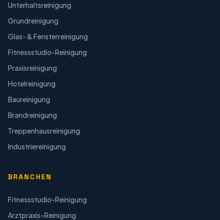
Unterhaltsreinigung
Grundreinigung
Glas- & Fensterreinigung
Fitnessstudio-Reinigung
Praxisreinigung
Hotelreinigung
Baureinigung
Brandreinigung
Treppenhausreinigung
Industriereinigung
BRANCHEN
Fitnessstudio-Reinigung
Arztpraxis-Reinigung