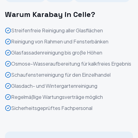
Warum Karabay in
Celle
?
Streifenfreie Reinigung aller Glasflächen
Reinigung von Rahmen und Fensterbänken
Glasfassadenreinigung bis große Höhen
Osmose-Wasseraufbereitung für kalkfreies Ergebnis
Schaufensterreinigung für den Einzelhandel
Glasdach- und Wintergartenreinigung
Regelmäßige Wartungsverträge möglich
Sicherheitsgeprüftes Fachpersonal