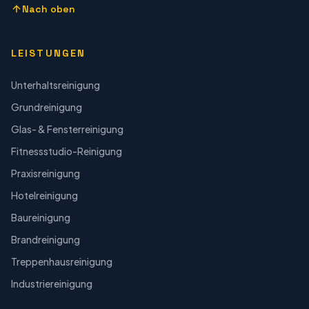
Nach oben
LEISTUNGEN
Unterhaltsreinigung
Grundreinigung
Glas- & Fensterreinigung
Fitnessstudio-Reinigung
Praxisreinigung
Hotelreinigung
Baureinigung
Brandreinigung
Treppenhausreinigung
Industriereinigung