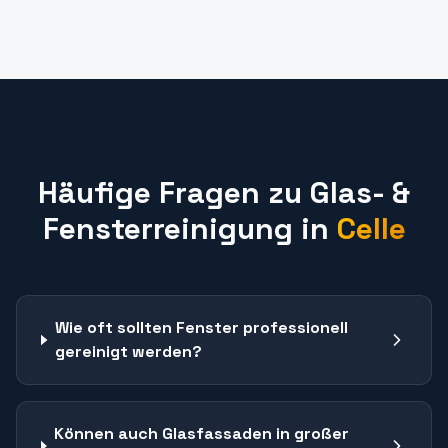
Häufige Fragen zu
Glas- &
Fensterreinigung
in
Celle
Wie oft sollten Fenster professionell
gereinigt werden?
Können auch Glasfassaden in großer