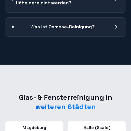
Höhe gereinigt werden?
Was ist Osmose-Reinigung?
Glas- & Fensterreinigung
in
weiteren Städten
Magdeburg
Halle (Saale)