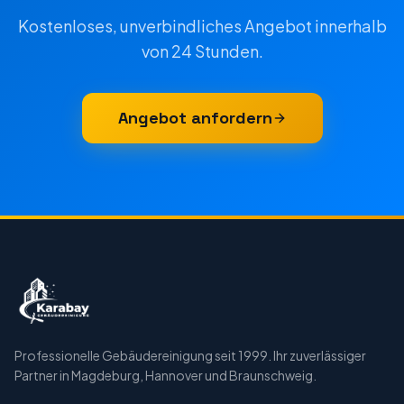
Kostenloses, unverbindliches Angebot innerhalb
von 24 Stunden.
Angebot anfordern
Professionelle Gebäudereinigung seit 1999. Ihr zuverlässiger
Partner in Magdeburg, Hannover und Braunschweig.