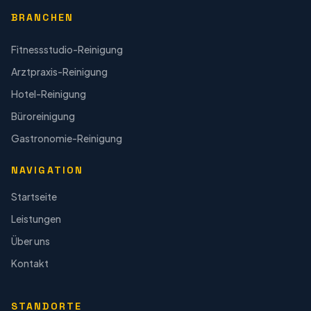
BRANCHEN
Fitnessstudio-Reinigung
Arztpraxis-Reinigung
Hotel-Reinigung
Büroreinigung
Gastronomie-Reinigung
NAVIGATION
Startseite
Leistungen
Über uns
Kontakt
STANDORTE