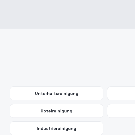
Unterhaltsreinigung
Hotelreinigung
Industriereinigung