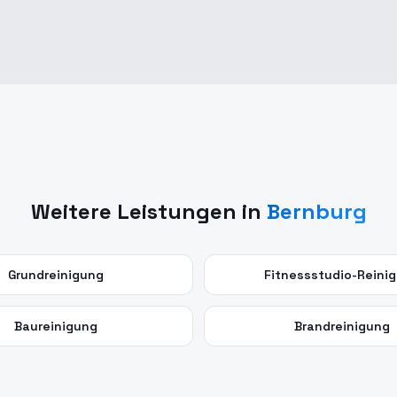
Weitere Leistungen in
Bernburg
Grundreinigung
Fitnessstudio-Reini
Baureinigung
Brandreinigung