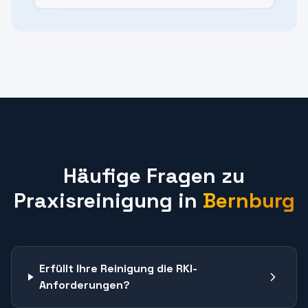
Häufige Fragen zu
Praxisreinigung
in
Bernburg
Erfüllt Ihre Reinigung die RKI-
Anforderungen?