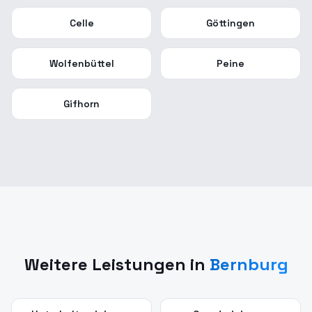
Celle
Göttingen
Wolfenbüttel
Peine
Gifhorn
Weitere Leistungen in
Bernburg