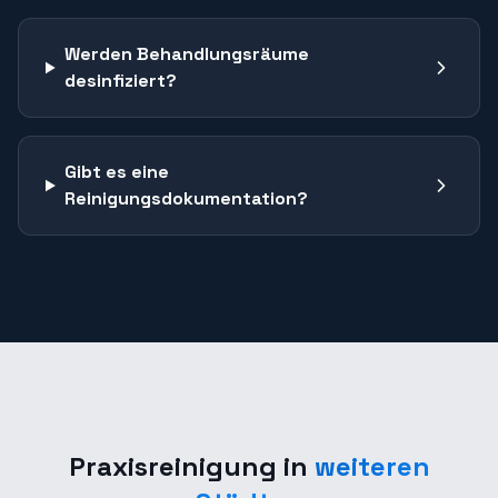
Werden Behandlungsräume
desinfiziert?
Gibt es eine
Reinigungsdokumentation?
Praxisreinigung
in
weiteren