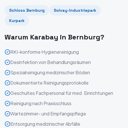
Schloss Bernburg
Solvay-Industriepark
Kurpark
Warum Karabay in
Bernburg
?
RKI-konforme Hygienereinigung
Desinfektion von Behandlungsräumen
Spezialreinigung medizinischer Böden
Dokumentierte Reinigungsprotokolle
Geschultes Fachpersonal für med. Einrichtungen
Reinigung nach Praxisschluss
Wartezimmer- und Empfangspflege
Entsorgung medizinischer Abfälle