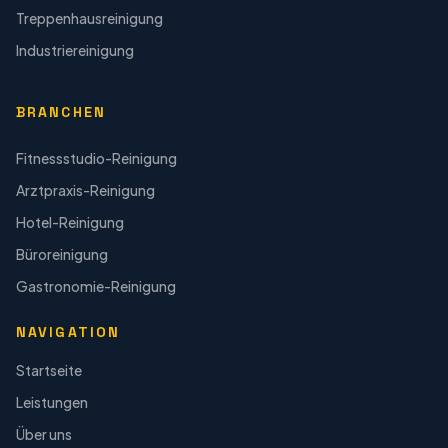
Treppenhausreinigung
Industriereinigung
BRANCHEN
Fitnessstudio-Reinigung
Arztpraxis-Reinigung
Hotel-Reinigung
Büroreinigung
Gastronomie-Reinigung
NAVIGATION
Startseite
Leistungen
Über uns