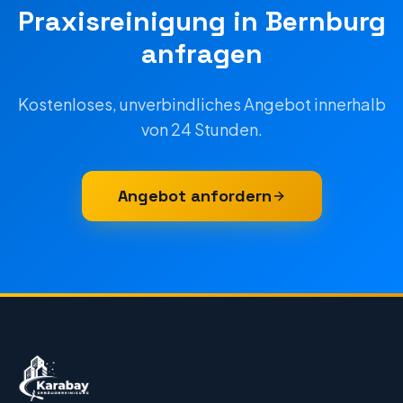
Praxisreinigung
in
Bernburg
anfragen
Kostenloses, unverbindliches Angebot innerhalb
von 24 Stunden.
Angebot anfordern