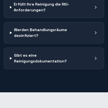
Erfüllt Ihre Reinigung die RKI-
Anforderungen?
Werden Behandlungsräume
desinfiziert?
Gibt es eine
Reinigungsdokumentation?