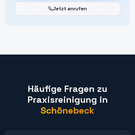
Jetzt anrufen
Häufige Fragen zu
Praxisreinigung
in
Schönebeck