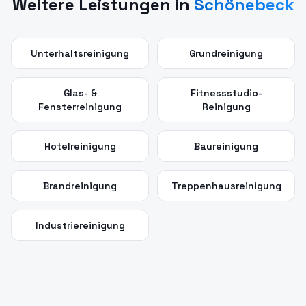
Weitere Leistungen in
Schönebeck
Unterhaltsreinigung
Grundreinigung
Glas- &
Fitnessstudio-
Fensterreinigung
Reinigung
Hotelreinigung
Baureinigung
Brandreinigung
Treppenhausreinigung
Industriereinigung