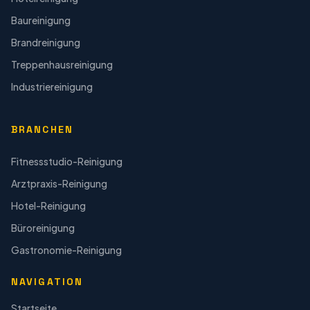
Baureinigung
Brandreinigung
Treppenhausreinigung
Industriereinigung
BRANCHEN
Fitnessstudio-Reinigung
Arztpraxis-Reinigung
Hotel-Reinigung
Büroreinigung
Gastronomie-Reinigung
NAVIGATION
Startseite