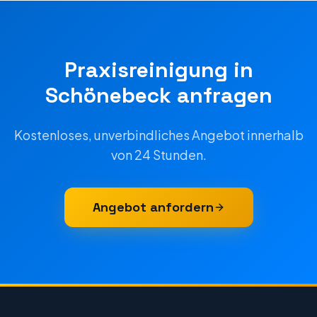
Praxisreinigung
in
Schönebeck
anfragen
Kostenloses, unverbindliches Angebot innerhalb
von 24 Stunden.
Angebot anfordern