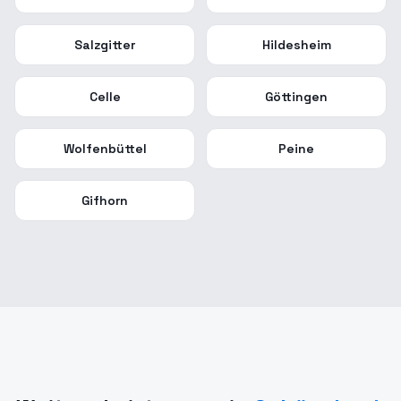
Salzgitter
Hildesheim
Celle
Göttingen
Wolfenbüttel
Peine
Gifhorn