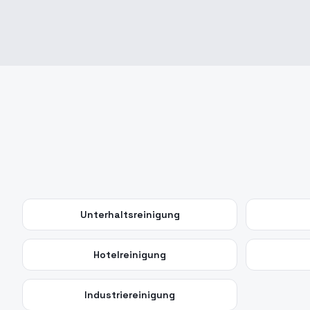
Unterhaltsreinigung
Hotelreinigung
Industriereinigung