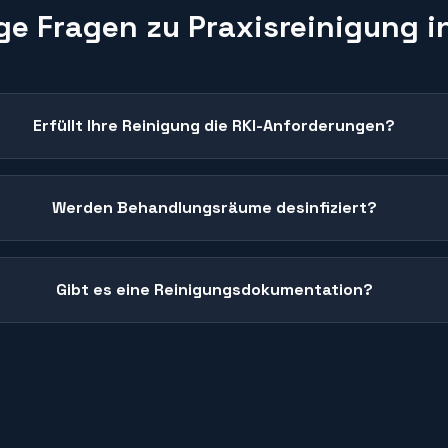
ge Fragen zu
Praxisreinigung
i
Erfüllt Ihre Reinigung die RKI-Anforderungen?
Werden Behandlungsräume desinfiziert?
Gibt es eine Reinigungsdokumentation?