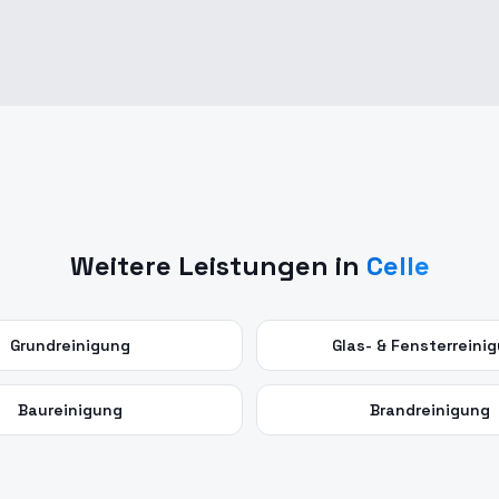
Weitere Leistungen in
Celle
Grundreinigung
Glas- & Fensterreini
Baureinigung
Brandreinigung