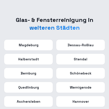
Glas- & Fensterreinigung
in
weiteren Städten
Magdeburg
Dessau-Roßlau
Halberstadt
Stendal
Bernburg
Schönebeck
Quedlinburg
Wernigerode
Aschersleben
Hannover