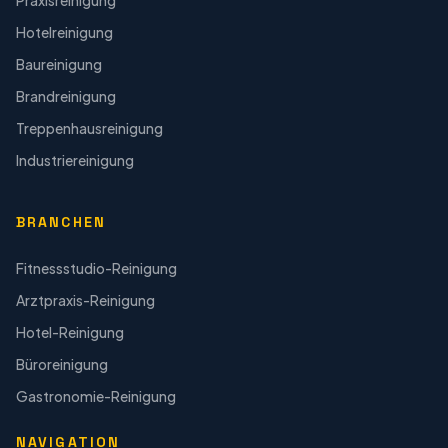
Praxisreinigung
Hotelreinigung
Baureinigung
Brandreinigung
Treppenhausreinigung
Industriereinigung
BRANCHEN
Fitnessstudio-Reinigung
Arztpraxis-Reinigung
Hotel-Reinigung
Büroreinigung
Gastronomie-Reinigung
NAVIGATION