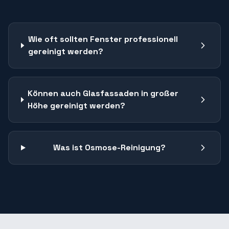
Wie oft sollten Fenster professionell
gereinigt werden?
Können auch Glasfassaden in großer
Höhe gereinigt werden?
Was ist Osmose-Reinigung?