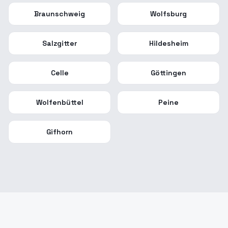
Braunschweig
Wolfsburg
Salzgitter
Hildesheim
Celle
Göttingen
Wolfenbüttel
Peine
Gifhorn