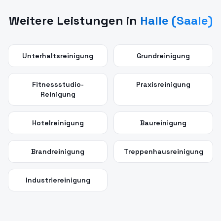
Weitere Leistungen in
Halle (Saale)
Unterhaltsreinigung
Grundreinigung
Fitnessstudio-
Praxisreinigung
Reinigung
Hotelreinigung
Baureinigung
Brandreinigung
Treppenhausreinigung
Industriereinigung