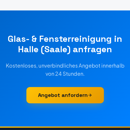
Glas- & Fensterreinigung
in
Halle (Saale)
anfragen
Kostenloses, unverbindliches Angebot innerhalb
von 24 Stunden.
Angebot anfordern