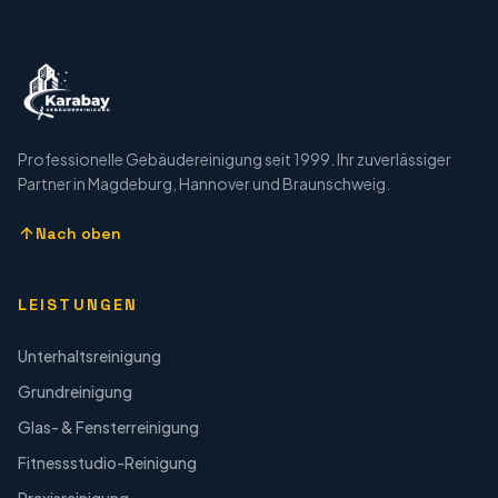
Professionelle Gebäudereinigung seit 1999. Ihr zuverlässiger
Partner in Magdeburg, Hannover und Braunschweig.
Nach oben
LEISTUNGEN
Unterhaltsreinigung
Grundreinigung
Glas- & Fensterreinigung
Fitnessstudio-Reinigung