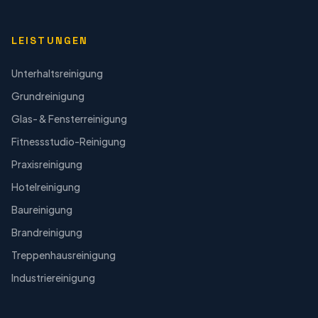
LEISTUNGEN
Unterhaltsreinigung
Grundreinigung
Glas- & Fensterreinigung
Fitnessstudio-Reinigung
Praxisreinigung
Hotelreinigung
Baureinigung
Brandreinigung
Treppenhausreinigung
Industriereinigung