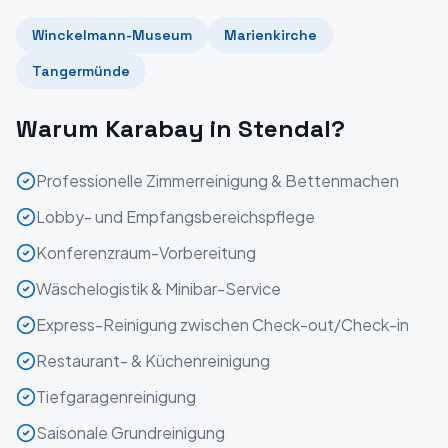
Winckelmann-Museum
Marienkirche
Tangermünde
Warum Karabay in
Stendal
?
Professionelle Zimmerreinigung & Bettenmachen
Lobby- und Empfangsbereichspflege
Konferenzraum-Vorbereitung
Wäschelogistik & Minibar-Service
Express-Reinigung zwischen Check-out/Check-in
Restaurant- & Küchenreinigung
Tiefgaragenreinigung
Saisonale Grundreinigung