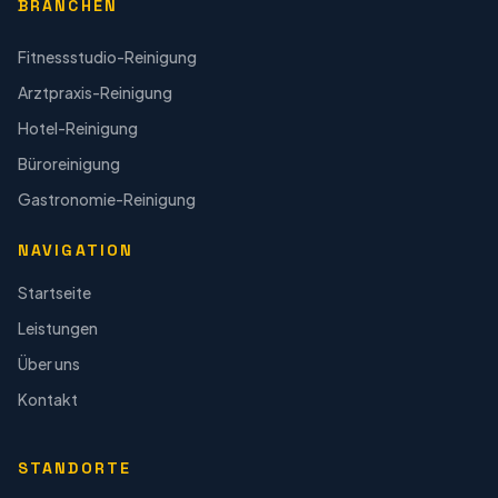
BRANCHEN
Fitnessstudio-Reinigung
Arztpraxis-Reinigung
Hotel-Reinigung
Büroreinigung
Gastronomie-Reinigung
NAVIGATION
Startseite
Leistungen
Über uns
Kontakt
STANDORTE