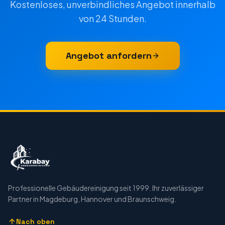
Kostenloses, unverbindliches Angebot innerhalb
von 24 Stunden.
Angebot anfordern
Professionelle Gebäudereinigung seit 1999. Ihr zuverlässiger
Partner in Magdeburg, Hannover und Braunschweig.
Nach oben