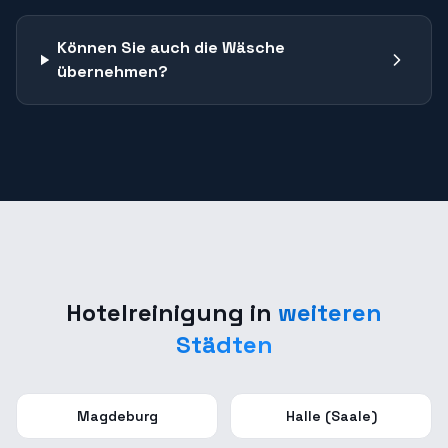
Können Sie auch die Wäsche
übernehmen?
Hotelreinigung
in
weiteren
Städten
Magdeburg
Halle (Saale)