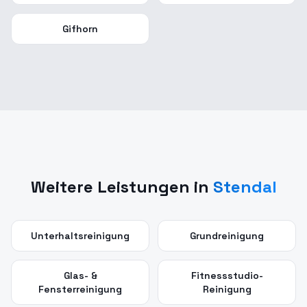
Gifhorn
Weitere Leistungen in
Stendal
Unterhaltsreinigung
Grundreinigung
Glas- &
Fitnessstudio-
Fensterreinigung
Reinigung