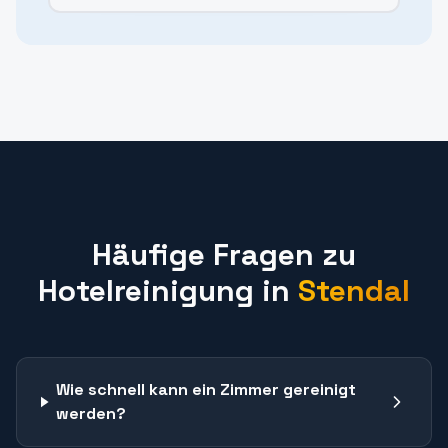
Häufige Fragen zu
Hotelreinigung
in
Stendal
Wie schnell kann ein Zimmer gereinigt
werden?