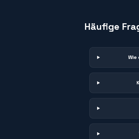
Häufige Fra
Wie 