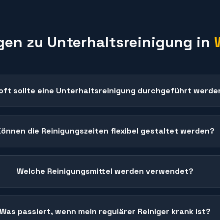
gen zu
Unterhaltsreinigung
in
oft sollte eine Unterhaltsreinigung durchgeführt werde
Können die Reinigungszeiten flexibel gestaltet werden?
Welche Reinigungsmittel werden verwendet?
Was passiert, wenn mein regulärer Reiniger krank ist?