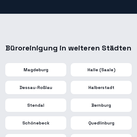
Büroreinigung
in weiteren Städten
Magdeburg
Halle (Saale)
Dessau-Roßlau
Halberstadt
Stendal
Bernburg
Schönebeck
Quedlinburg