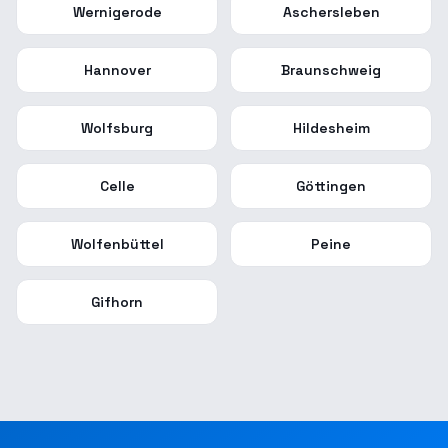
Wernigerode
Aschersleben
Hannover
Braunschweig
Wolfsburg
Hildesheim
Celle
Göttingen
Wolfenbüttel
Peine
Gifhorn