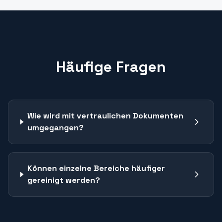
Häufige Fragen
Wie wird mit vertraulichen Dokumenten
umgegangen?
Können einzelne Bereiche häufiger
gereinigt werden?