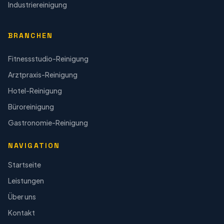
Industriereinigung
BRANCHEN
Fitnessstudio-Reinigung
Arztpraxis-Reinigung
Hotel-Reinigung
Büroreinigung
Gastronomie-Reinigung
NAVIGATION
Startseite
Leistungen
Über uns
Kontakt