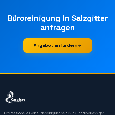
Büroreinigung
in
Salzgitter
anfragen
Angebot anfordern
Professionelle Gebäudereinigung seit 1999. Ihr zuverlässiger