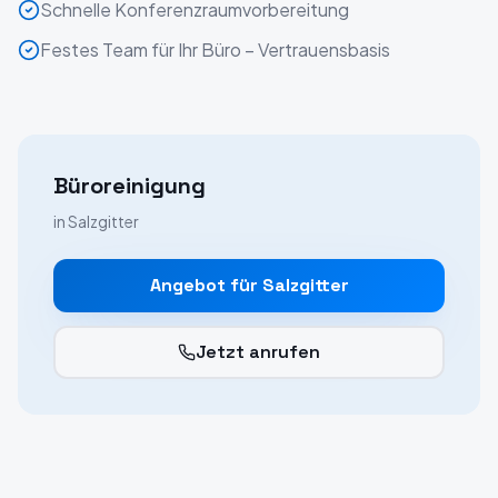
Schnelle Konferenzraumvorbereitung
Festes Team für Ihr Büro – Vertrauensbasis
Büroreinigung
in
Salzgitter
Angebot für
Salzgitter
Jetzt anrufen