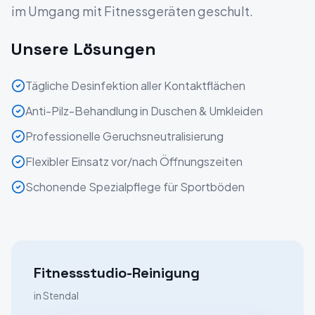
im Umgang mit Fitnessgeräten geschult.
Unsere Lösungen
Tägliche Desinfektion aller Kontaktflächen
Anti-Pilz-Behandlung in Duschen & Umkleiden
Professionelle Geruchsneutralisierung
Flexibler Einsatz vor/nach Öffnungszeiten
Schonende Spezialpflege für Sportböden
Fitnessstudio-Reinigung
in
Stendal