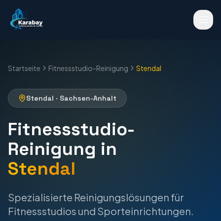
Startseite
Fitnessstudio-Reinigung
Stendal
Stendal
·
Sachsen-Anhalt
Fitnessstudio-
Reinigung
in
Stendal
Spezialisierte Reinigungslösungen für
Fitnessstudios und Sporteinrichtungen.