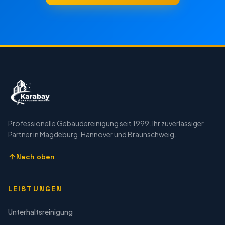
Professionelle Gebäudereinigung seit 1999. Ihr zuverlässiger
Partner in Magdeburg, Hannover und Braunschweig.
Nach oben
LEISTUNGEN
Unterhaltsreinigung