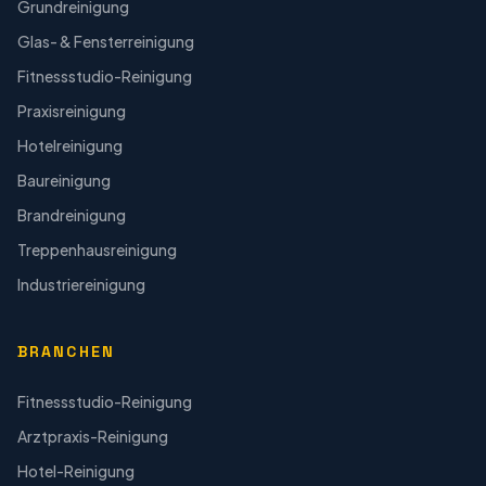
Grundreinigung
Glas- & Fensterreinigung
Fitnessstudio-Reinigung
Praxisreinigung
Hotelreinigung
Baureinigung
Brandreinigung
Treppenhausreinigung
Industriereinigung
BRANCHEN
Fitnessstudio-Reinigung
Arztpraxis-Reinigung
Hotel-Reinigung