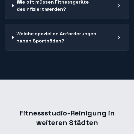
Wie oft müssen Fitnessgeräte
desinfiziert werden?
Welche speziellen Anforderungen
haben Sportböden?
Fitnessstudio-Reinigung
in
weiteren Städten