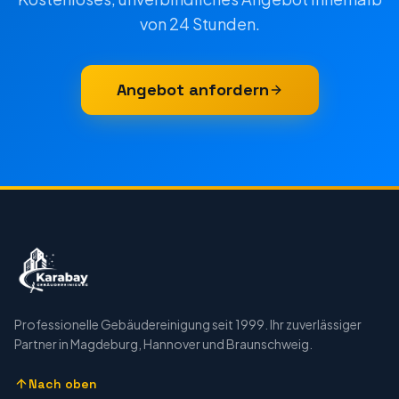
von 24 Stunden.
Angebot anfordern
Professionelle Gebäudereinigung seit 1999. Ihr zuverlässiger
Partner in Magdeburg, Hannover und Braunschweig.
Nach oben