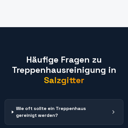
Häufige Fragen zu
Treppenhausreinigung
in
Salzgitter
Wie oft sollte ein Treppenhaus
gereinigt werden?