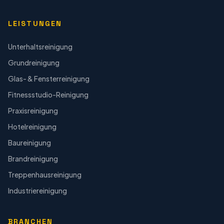
LEISTUNGEN
Unterhaltsreinigung
Grundreinigung
Glas- & Fensterreinigung
Fitnessstudio-Reinigung
Praxisreinigung
Hotelreinigung
Baureinigung
Brandreinigung
Treppenhausreinigung
Industriereinigung
BRANCHEN