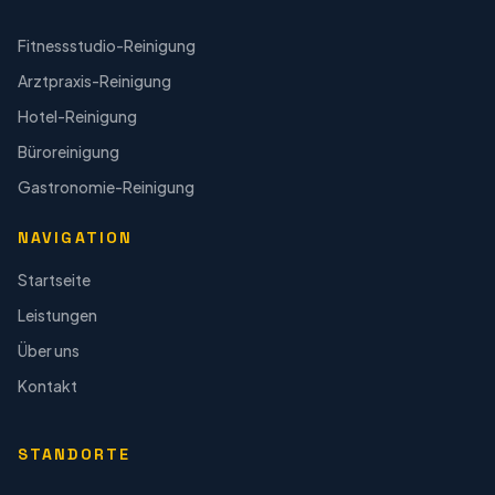
Fitnessstudio-Reinigung
Arztpraxis-Reinigung
Hotel-Reinigung
Büroreinigung
Gastronomie-Reinigung
NAVIGATION
Startseite
Leistungen
Über uns
Kontakt
STANDORTE