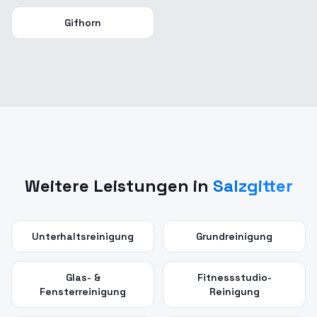
Gifhorn
Weitere Leistungen in
Salzgitter
Unterhaltsreinigung
Grundreinigung
Glas- &
Fitnessstudio-
Fensterreinigung
Reinigung