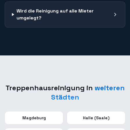
Wird die Reinigung auf alle Mieter
umgelegt?
Treppenhausreinigung
in
weiteren
Städten
Magdeburg
Halle (Saale)