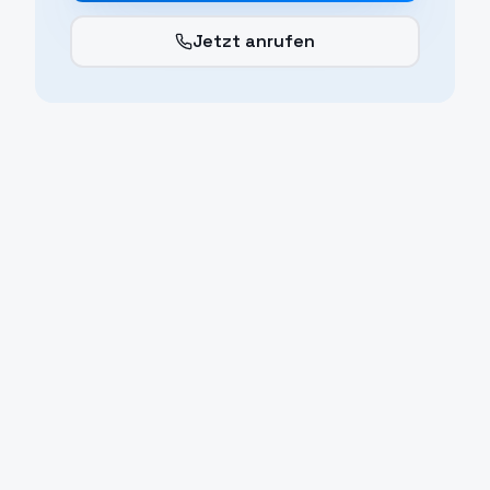
Jetzt anrufen