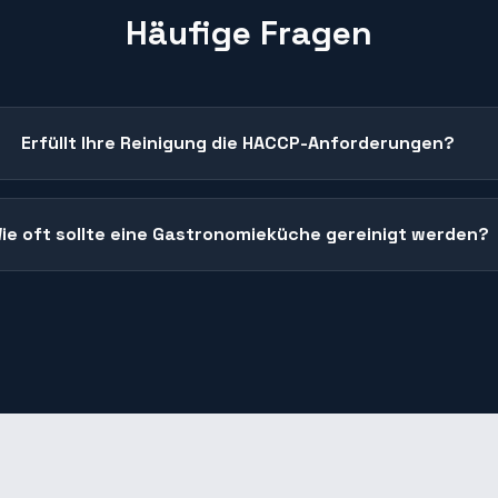
Häufige Fragen
Erfüllt Ihre Reinigung die HACCP-Anforderungen?
ie oft sollte eine Gastronomieküche gereinigt werden?