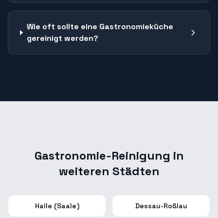
Wie oft sollte eine Gastronomieküche
gereinigt werden?
Gastronomie-Reinigung
in
weiteren Städten
Halle (Saale)
Dessau-Roßlau