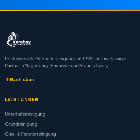
Professionelle Gebäudereinigung seit 1999. Ihr zuverlässiger
Partner in Magdeburg, Hannover und Braunschweig.
Nach oben
LEISTUNGEN
Unterhaltsreinigung
Grundreinigung
Glas- & Fensterreinigung