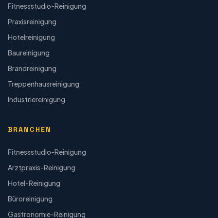
Fitnessstudio-Reinigung
Praxisreinigung
Hotelreinigung
Baureinigung
Brandreinigung
Treppenhausreinigung
Industriereinigung
BRANCHEN
Fitnessstudio-Reinigung
Arztpraxis-Reinigung
Hotel-Reinigung
Büroreinigung
Gastronomie-Reinigung