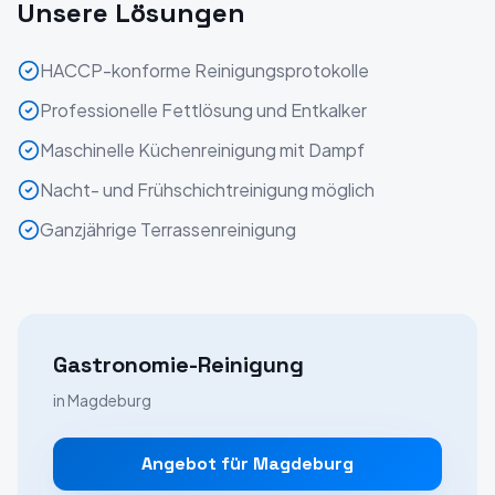
Unsere Lösungen
HACCP-konforme Reinigungsprotokolle
Professionelle Fettlösung und Entkalker
Maschinelle Küchenreinigung mit Dampf
Nacht- und Frühschichtreinigung möglich
Ganzjährige Terrassenreinigung
Gastronomie-Reinigung
in
Magdeburg
Angebot für
Magdeburg