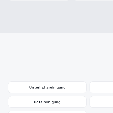
Unterhaltsreinigung
Hotelreinigung