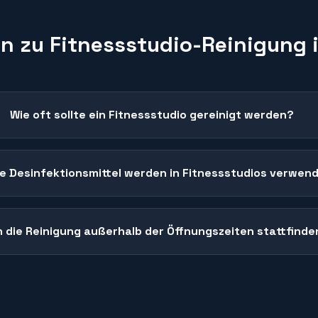
en zu
Fitnessstudio-Reinigung
Wie oft sollte ein Fitnessstudio gereinigt werden?
e Desinfektionsmittel werden in Fitnessstudios verwen
 die Reinigung außerhalb der Öffnungszeiten stattfinde