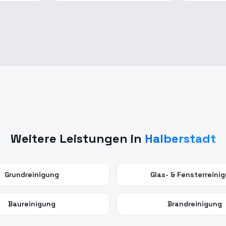
Weitere Leistungen in
Halberstadt
Grundreinigung
Glas- & Fensterreini
Baureinigung
Brandreinigung