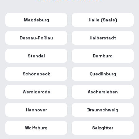
Magdeburg
Halle (Saale)
Dessau-Roßlau
Halberstadt
Stendal
Bernburg
Schönebeck
Quedlinburg
Wernigerode
Aschersleben
Hannover
Braunschweig
Wolfsburg
Salzgitter