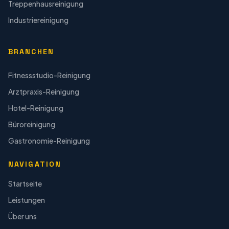
Treppenhausreinigung
Industriereinigung
BRANCHEN
Fitnessstudio-Reinigung
Arztpraxis-Reinigung
Hotel-Reinigung
Büroreinigung
Gastronomie-Reinigung
NAVIGATION
Startseite
Leistungen
Über uns