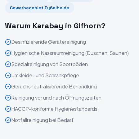
Gewerbegebiet Eyßelheide
Warum Karabay in
Gifhorn
?
Desinfizierende Gerätereinigung
Hygienische Nassraumreinigung (Duschen, Saunen)
Spezialreinigung von Sportböden
Umkleide- und Schrankpflege
Geruchsneutralisierende Behandlung
Reinigung vor und nach Öffnungszeiten
HACCP-konforme Hygienestandards
Notfallreinigung bei Bedarf