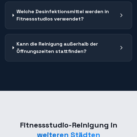
Welche Desinfektionsmittel werden in
Fitnessstudios verwendet?
Kann die Reinigung außerhalb der
Öffnungszeiten stattfinden?
Fitnessstudio-Reinigung
in
weiteren Städten