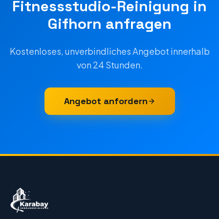
Fitnessstudio-Reinigung
in
Gifhorn
anfragen
Kostenloses, unverbindliches Angebot innerhalb
von 24 Stunden.
Angebot anfordern