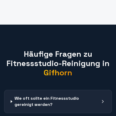
Häufige Fragen zu
Fitnessstudio-Reinigung
in
Gifhorn
Wie oft sollte ein Fitnessstudio
gereinigt werden?