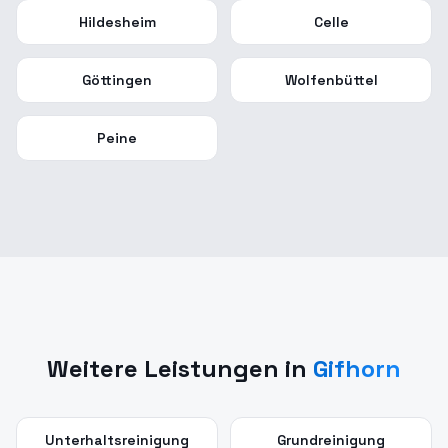
Hildesheim
Celle
Göttingen
Wolfenbüttel
Peine
Weitere Leistungen in
Gifhorn
Unterhaltsreinigung
Grundreinigung