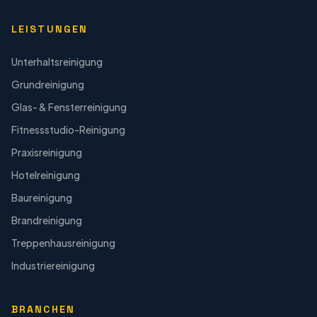
LEISTUNGEN
Unterhaltsreinigung
Grundreinigung
Glas- & Fensterreinigung
Fitnessstudio-Reinigung
Praxisreinigung
Hotelreinigung
Baureinigung
Brandreinigung
Treppenhausreinigung
Industriereinigung
BRANCHEN