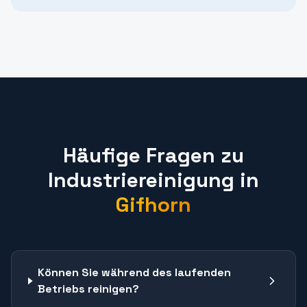
Häufige Fragen zu
Industriereinigung
in
Gifhorn
Können Sie während des laufenden
Betriebs reinigen?