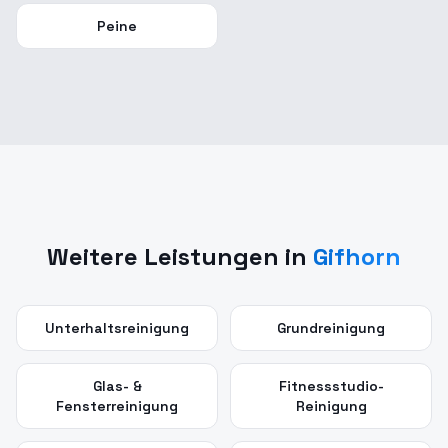
Peine
Weitere Leistungen in
Gifhorn
Unterhaltsreinigung
Grundreinigung
Glas- &
Fitnessstudio-
Fensterreinigung
Reinigung