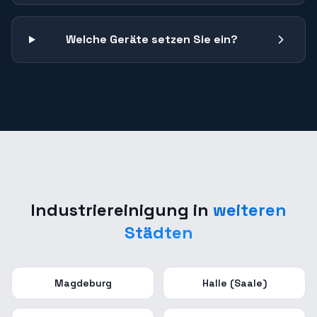
Welche Geräte setzen Sie ein?
Industriereinigung
in
weiteren
Städten
Magdeburg
Halle (Saale)