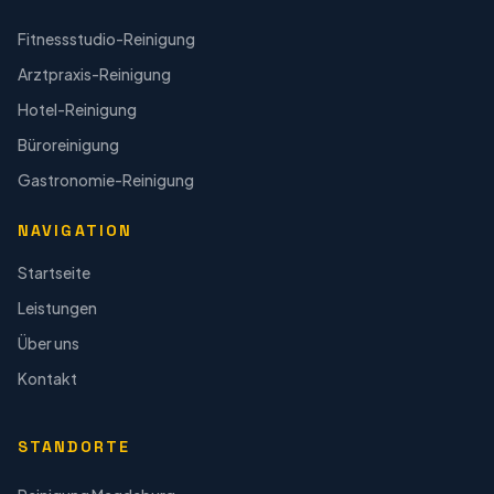
Fitnessstudio-Reinigung
Arztpraxis-Reinigung
Hotel-Reinigung
Büroreinigung
Gastronomie-Reinigung
NAVIGATION
Startseite
Leistungen
Über uns
Kontakt
STANDORTE