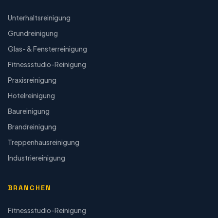
Unterhaltsreinigung
Grundreinigung
Glas- & Fensterreinigung
Fitnessstudio-Reinigung
Praxisreinigung
Hotelreinigung
Baureinigung
Brandreinigung
Treppenhausreinigung
Industriereinigung
BRANCHEN
Fitnessstudio-Reinigung