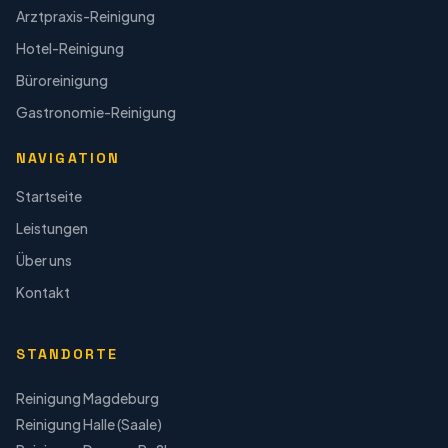
Arztpraxis-Reinigung
Hotel-Reinigung
Büroreinigung
Gastronomie-Reinigung
NAVIGATION
Startseite
Leistungen
Über uns
Kontakt
STANDORTE
Reinigung
Magdeburg
Reinigung
Halle (Saale)