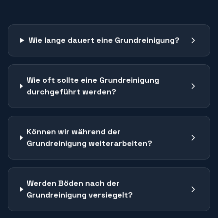
Wie lange dauert eine Grundreinigung?
Wie oft sollte eine Grundreinigung
durchgeführt werden?
Können wir während der
Grundreinigung weiterarbeiten?
Werden Böden nach der
Grundreinigung versiegelt?