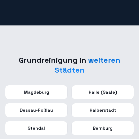
Grundreinigung
in
weiteren
Städten
Magdeburg
Halle (Saale)
Dessau-Roßlau
Halberstadt
Stendal
Bernburg