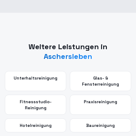
Weitere Leistungen in
Aschersleben
Unterhaltsreinigung
Glas- &
Fensterreinigung
Fitnessstudio-
Praxisreinigung
Reinigung
Hotelreinigung
Baureinigung