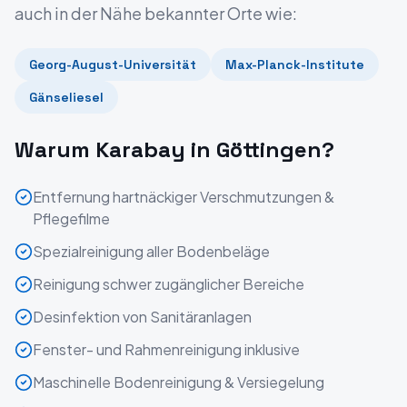
auch in der Nähe bekannter Orte wie:
Georg-August-Universität
Max-Planck-Institute
Gänseliesel
Warum Karabay in
Göttingen
?
Entfernung hartnäckiger Verschmutzungen &
Pflegefilme
Spezialreinigung aller Bodenbeläge
Reinigung schwer zugänglicher Bereiche
Desinfektion von Sanitäranlagen
Fenster- und Rahmenreinigung inklusive
Maschinelle Bodenreinigung & Versiegelung