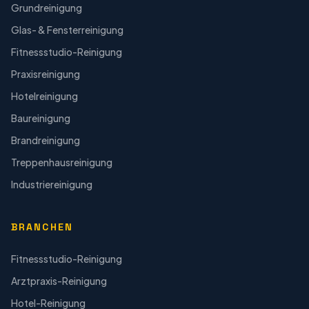
Grundreinigung
Glas- & Fensterreinigung
Fitnessstudio-Reinigung
Praxisreinigung
Hotelreinigung
Baureinigung
Brandreinigung
Treppenhausreinigung
Industriereinigung
BRANCHEN
Fitnessstudio-Reinigung
Arztpraxis-Reinigung
Hotel-Reinigung