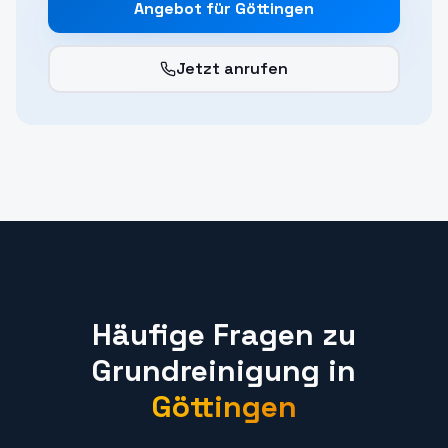
Angebot für
Göttingen
Jetzt anrufen
Häufige Fragen zu
Grundreinigung
in
Göttingen