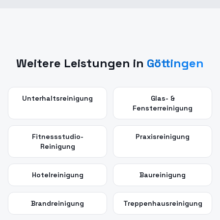
Weitere Leistungen in
Göttingen
Unterhaltsreinigung
Glas- &
Fensterreinigung
Fitnessstudio-
Praxisreinigung
Reinigung
Hotelreinigung
Baureinigung
Brandreinigung
Treppenhausreinigung