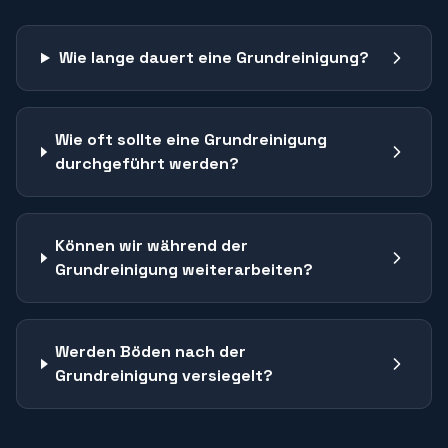
Wie lange dauert eine Grundreinigung?
Wie oft sollte eine Grundreinigung
durchgeführt werden?
Können wir während der
Grundreinigung weiterarbeiten?
Werden Böden nach der
Grundreinigung versiegelt?