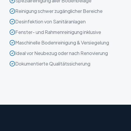
Spezialreinigung aller Bodenbeläge
Reinigung schwer zugänglicher Bereiche
Desinfektion von Sanitäranlagen
Fenster- und Rahmenreinigung inklusive
Maschinelle Bodenreinigung & Versiegelung
Ideal vor Neubezug oder nach Renovierung
Dokumentierte Qualitätssicherung