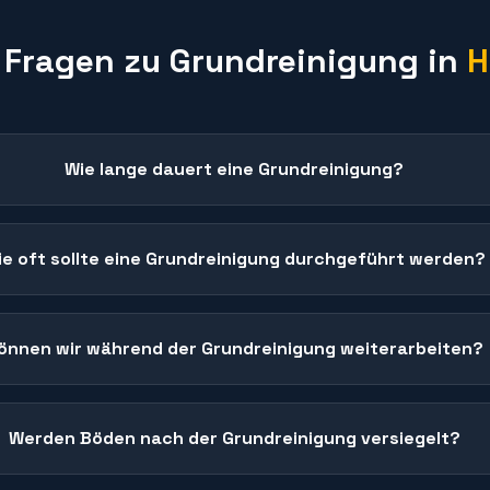
 Fragen zu
Grundreinigung
in
H
Wie lange dauert eine Grundreinigung?
ie oft sollte eine Grundreinigung durchgeführt werden?
önnen wir während der Grundreinigung weiterarbeiten?
Werden Böden nach der Grundreinigung versiegelt?