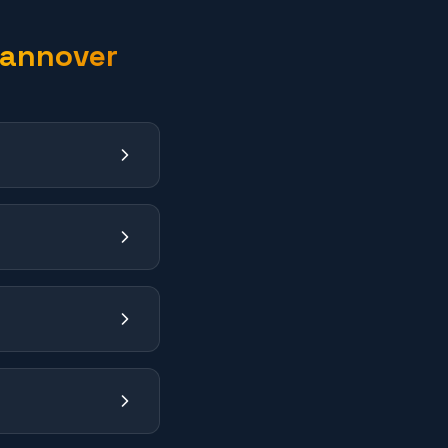
annover